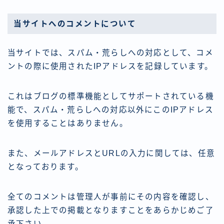
当サイトへのコメントについて
当サイトでは、スパム・荒らしへの対応として、コメ
ントの際に使用されたIPアドレスを記録しています。
これはブログの標準機能としてサポートされている機
能で、スパム・荒らしへの対応以外にこのIPアドレス
を使用することはありません。
また、メールアドレスとURLの入力に関しては、任意
となっております。
全てのコメントは管理人が事前にその内容を確認し、
承認した上での掲載となりますことをあらかじめご了
承下さい。