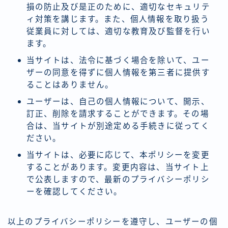
損の防止及び是正のために、適切なセキュリテ
ィ対策を講じます。また、個人情報を取り扱う
従業員に対しては、適切な教育及び監督を行い
ます。
当サイトは、法令に基づく場合を除いて、ユー
ザーの同意を得ずに個人情報を第三者に提供す
ることはありません。
ユーザーは、自己の個人情報について、開示、
訂正、削除を請求することができます。その場
合は、当サイトが別途定める手続きに従ってく
ださい。
当サイトは、必要に応じて、本ポリシーを変更
することがあります。変更内容は、当サイト上
で公表しますので、最新のプライバシーポリシ
ーを確認してください。
以上のプライバシーポリシーを遵守し、ユーザーの個