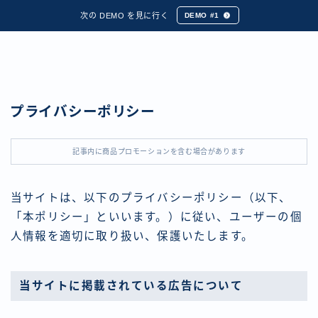
次の DEMO を見に行く
DEMO #1
プライバシーポリシー
記事内に商品プロモーションを含む場合があります
当サイトは、以下のプライバシーポリシー（以下、
「本ポリシー」といいます。）に従い、ユーザーの個
人情報を適切に取り扱い、保護いたします。
当サイトに掲載されている広告について