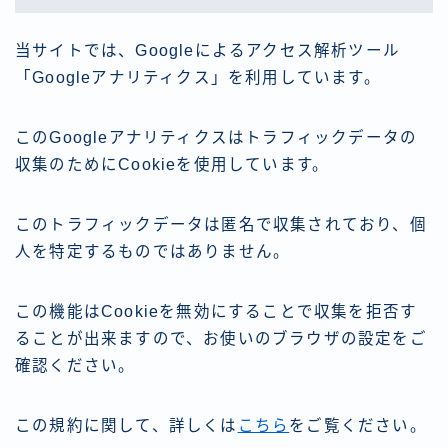
当サイトでは、Googleによるアクセス解析ツール
「Googleアナリティクス」を利用しています。
このGoogleアナリティクスはトラフィックデータの
収集のためにCookieを使用しています。
このトラフィックデータは匿名で収集されており、個
人を特定するものではありません。
この機能はCookieを無効にすることで収集を拒否す
ることが出来ますので、お使いのブラウザの設定をご
確認ください。
この規約に関して、詳しくは
こちら
をご覧ください。