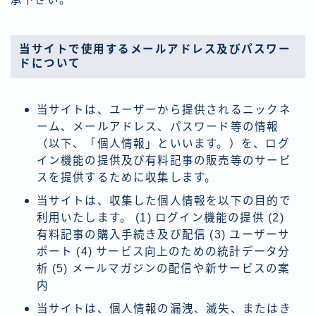
当サイトで使用するメールアドレス及びパスワー
ドについて
当サイトは、ユーザーから提供されるニックネ
ーム、メールアドレス、パスワード等の情報
（以下、「個人情報」といいます。）を、ログ
イン機能の提供及び有料記事の販売等のサービ
スを提供するために収集します。
当サイトは、収集した個人情報を以下の目的で
利用いたします。 (1) ログイン機能の提供 (2)
有料記事の購入手続き及び配信 (3) ユーザーサ
ポート (4) サービス向上のための統計データ分
析 (5) メールマガジンの配信や新サービスの案
内
当サイトは、個人情報の漏洩、滅失、またはき