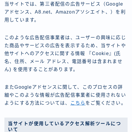
当サイトでは、第三者配信の広告サービス（Google
アドセンス、A8.net、Amazonアソシエイト、）を利
用しています。
このような広告配信事業者は、ユーザーの興味に応じ
た商品やサービスの広告を表示するため、当サイトや
他サイトへのアクセスに関する情報 『Cookie』(氏
名、住所、メール アドレス、電話番号は含まれませ
ん) を使用することがあります。
またGoogleアドセンスに関して、このプロセスの詳
細やこのような情報が広告配信事業者に使用されない
ようにする方法については、
こちら
をご覧ください。
当サイトが使用しているアクセス解析ツールにつ
いて