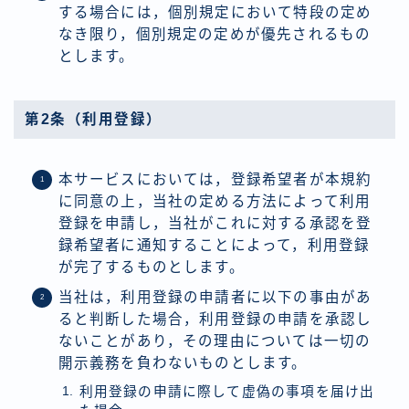
する場合には，個別規定において特段の定め
なき限り，個別規定の定めが優先されるもの
とします。
第2条（利用登録）
本サービスにおいては，登録希望者が本規約
に同意の上，当社の定める方法によって利用
登録を申請し，当社がこれに対する承認を登
録希望者に通知することによって，利用登録
が完了するものとします。
当社は，利用登録の申請者に以下の事由があ
ると判断した場合，利用登録の申請を承認し
ないことがあり，その理由については一切の
開示義務を負わないものとします。
利用登録の申請に際して虚偽の事項を届け出