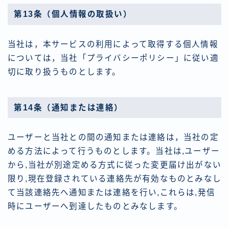
第13条（個人情報の取扱い）
当社は，本サービスの利用によって取得する個人情報
については，当社「プライバシーポリシー」に従い適
切に取り扱うものとします。
第14条（通知または連絡）
ユーザーと当社との間の通知または連絡は，当社の定
める方法によって行うものとします。当社は,ユーザー
から,当社が別途定める方式に従った変更届け出がない
限り,現在登録されている連絡先が有効なものとみなし
て当該連絡先へ通知または連絡を行い,これらは,発信
時にユーザーへ到達したものとみなします。