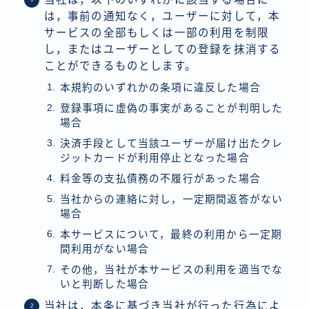
は，事前の通知なく，ユーザーに対して，本
サービスの全部もしくは一部の利用を制限
し，またはユーザーとしての登録を抹消する
ことができるものとします。
本規約のいずれかの条項に違反した場合
登録事項に虚偽の事実があることが判明した
場合
決済手段として当該ユーザーが届け出たクレ
ジットカードが利用停止となった場合
料金等の支払債務の不履行があった場合
当社からの連絡に対し，一定期間返答がない
場合
本サービスについて，最終の利用から一定期
間利用がない場合
その他，当社が本サービスの利用を適当でな
いと判断した場合
当社は，本条に基づき当社が行った行為によ