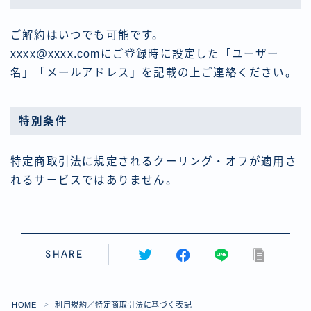
ご解約はいつでも可能です。
xxxx@xxxx.comにご登録時に設定した「ユーザー
名」「メールアドレス」を記載の上ご連絡ください。
特別条件
特定商取引法に規定されるクーリング・オフが適用さ
れるサービスではありません。
SHARE
HOME
利用規約／特定商取引法に基づく表記
＞