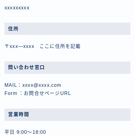
xxxxxxxxx
住所
〒xxx―xxxx ここに住所を記載
問い合わせ窓口
MAIL：xxxx@xxxx.com
Form ：お問合せページURL
営業時間
平日 9:00～18:00