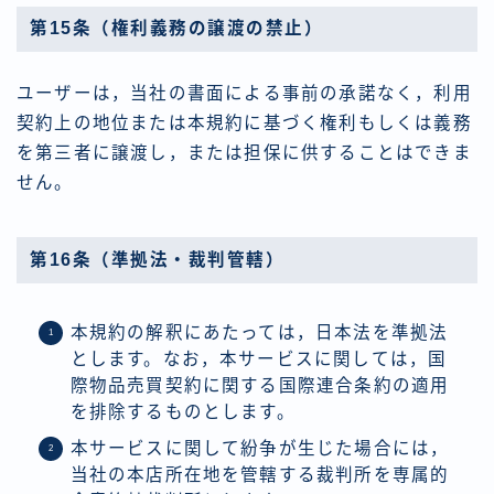
第15条（権利義務の譲渡の禁止）
ユーザーは，当社の書面による事前の承諾なく，利用
契約上の地位または本規約に基づく権利もしくは義務
を第三者に譲渡し，または担保に供することはできま
せん。
第16条（準拠法・裁判管轄）
本規約の解釈にあたっては，日本法を準拠法
とします。なお，本サービスに関しては，国
際物品売買契約に関する国際連合条約の適用
を排除するものとします。
本サービスに関して紛争が生じた場合には，
当社の本店所在地を管轄する裁判所を専属的