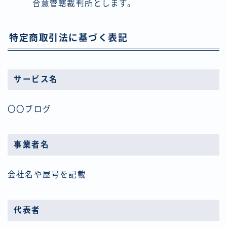
合意管轄裁判所とします。
特定商取引法に基づく表記
サービス名
〇〇ブログ
事業者名
会社名や屋号を記載
代表者