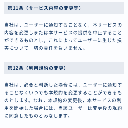
第11条（サービス内容の変更等）
当社は，ユーザーに通知することなく，本サービスの
内容を変更しまたは本サービスの提供を中止すること
ができるものとし，これによってユーザーに生じた損
害について一切の責任を負いません。
第12条（利用規約の変更）
当社は，必要と判断した場合には，ユーザーに通知す
ることなくいつでも本規約を変更することができるも
のとします。なお，本規約の変更後，本サービスの利
用を開始した場合には，当該ユーザーは変更後の規約
に同意したものとみなします。