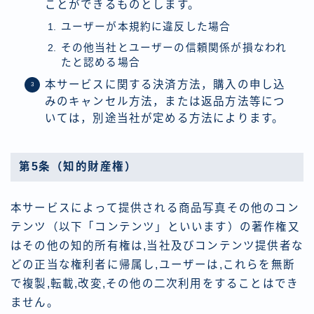
ことができるものとします。
ユーザーが本規約に違反した場合
その他当社とユーザーの信頼関係が損なわれ
たと認める場合
本サービスに関する決済方法，購入の申し込
みのキャンセル方法，または返品方法等につ
いては，別途当社が定める方法によります。
第5条（知的財産権）
本サービスによって提供される商品写真その他のコン
テンツ（以下「コンテンツ」といいます）の著作権又
はその他の知的所有権は,当社及びコンテンツ提供者な
どの正当な権利者に帰属し,ユーザーは,これらを無断
で複製,転載,改変,その他の二次利用をすることはでき
ません。