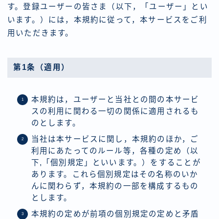
す。登録ユーザーの皆さま（以下，「ユーザー」とい
います。）には，本規約に従って，本サービスをご利
用いただきます。
第1条（適用）
本規約は，ユーザーと当社との間の本サービ
スの利用に関わる一切の関係に適用されるも
のとします。
当社は本サービスに関し，本規約のほか，ご
利用にあたってのルール等，各種の定め（以
下,「個別規定」といいます。）をすることが
あります。これら個別規定はその名称のいか
んに関わらず，本規約の一部を構成するもの
とします。
本規約の定めが前項の個別規定の定めと矛盾