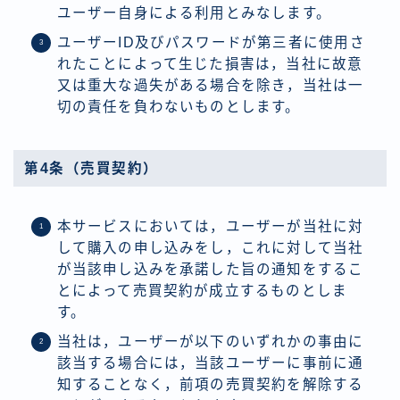
ユーザー自身による利用とみなします。
ユーザーID及びパスワードが第三者に使用さ
れたことによって生じた損害は，当社に故意
又は重大な過失がある場合を除き，当社は一
切の責任を負わないものとします。
第4条（売買契約）
本サービスにおいては，ユーザーが当社に対
して購入の申し込みをし，これに対して当社
が当該申し込みを承諾した旨の通知をするこ
とによって売買契約が成立するものとしま
す。
当社は，ユーザーが以下のいずれかの事由に
該当する場合には，当該ユーザーに事前に通
知することなく，前項の売買契約を解除する