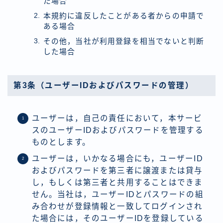
た場合
本規約に違反したことがある者からの申請で
ある場合
その他，当社が利用登録を相当でないと判断
した場合
第3条（ユーザーIDおよびパスワードの管理）
ユーザーは，自己の責任において，本サービ
スのユーザーIDおよびパスワードを管理する
ものとします。
ユーザーは，いかなる場合にも，ユーザーID
およびパスワードを第三者に譲渡または貸与
し，もしくは第三者と共用することはできま
せん。当社は，ユーザーIDとパスワードの組
み合わせが登録情報と一致してログインされ
た場合には，そのユーザーIDを登録している