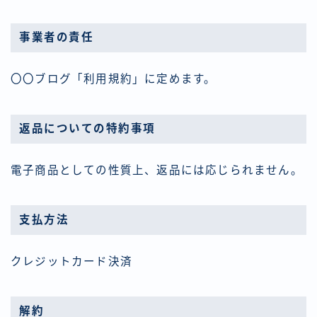
事業者の責任
〇〇ブログ「利用規約」に定めます。
返品についての特約事項
電子商品としての性質上、返品には応じられません。
支払方法
クレジットカード決済
解約