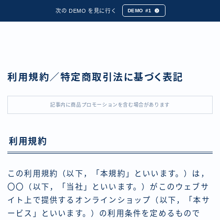
次の DEMO を見に行く
DEMO #1
利用規約／特定商取引法に基づく表記
記事内に商品プロモーションを含む場合があります
利用規約
この利用規約（以下，「本規約」といいます。）は，
〇〇（以下，「当社」といいます。）がこのウェブサ
イト上で提供するオンラインショップ（以下，「本サ
ービス」といいます。）の利用条件を定めるもので