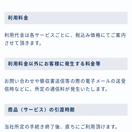
利用料金
利用代金は各サービスごとに、税込み価格にてご案内
させて頂きます。
利用料金以外にお客様に発生する料金等
お問い合わせや領収書送信等の際の電子メールの送受
信時などに、所定の通信料が発生いたします。
商品（サービス）の引渡時期
当社所定の手続き終了後、直ちにご利用頂けます。