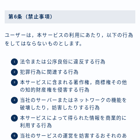
第6条（禁止事項）
ユーザーは，本サービスの利用にあたり，以下の行為
をしてはならないものとします。
法令または公序良俗に違反する行為
犯罪行為に関連する行為
本サービスに含まれる著作権，商標権その他
の知的財産権を侵害する行為
当社のサーバーまたはネットワークの機能を
破壊したり，妨害したりする行為
本サービスによって得られた情報を商業的に
利用する行為
当社のサービスの運営を妨害するおそれのあ